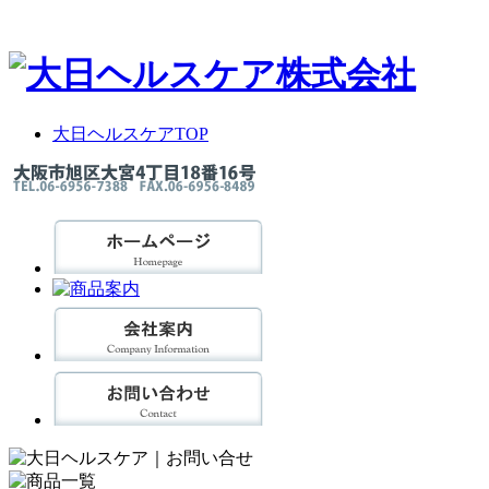
大日ヘルスケアTOP