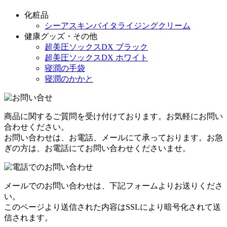
化粧品
シーアスキンバイタライジングクリーム
健康グッズ・その他
超美圧ソックスDX ブラック
超美圧ソックスDX ホワイト
寝潤の手袋
寝潤のかかと
商品に関するご質問を受け付けております。お気軽にお問い
合わせください。
お問い合わせは、お電話、メールにて承っております。お急
ぎの方は、お電話にてお問い合わせくださいませ。
メールでのお問い合わせは、下記フォームよりお送りくださ
い。
このページより送信された内容はSSLにより暗号化されて送
信されます。